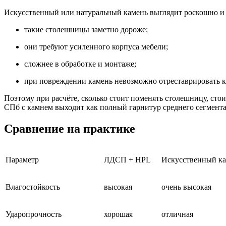
Искусственный или натуральный камень выглядит роскошно и 
такие столешницы заметно дороже;
они требуют усиленного корпуса мебели;
сложнее в обработке и монтаже;
при повреждении камень невозможно отреставрировать 
Поэтому при расчёте, сколько стоит поменять столешницу, стои
СПб с камнем выходит как полный гарнитур среднего сегмента
Сравнение на практике
Параметр
ЛДСП + HPL
Искусственный к
Влагостойкость
высокая
очень высокая
Ударопрочность
хорошая
отличная