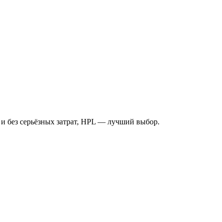
и без серьёзных затрат, HPL — лучший выбор.