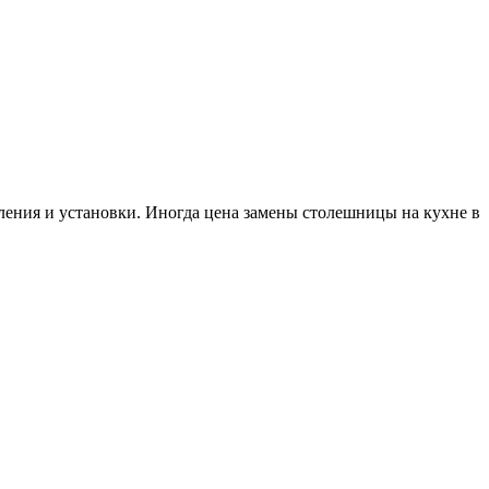
силения и установки. Иногда цена замены столешницы на кухне в