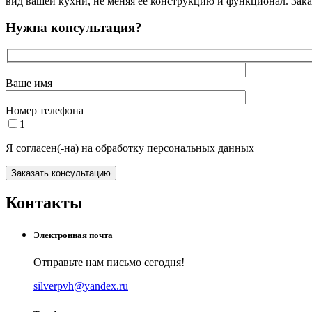
вид вашей кухни, не меняя ее конструкцию и функционал. Зак
Нужна консультация?
Ваше имя
Номер телефона
1
Я согласен(-на) на обработку персональных данных
Контакты
Электронная почта
Отправьте нам письмо сегодня!
silverpvh@yandex.ru