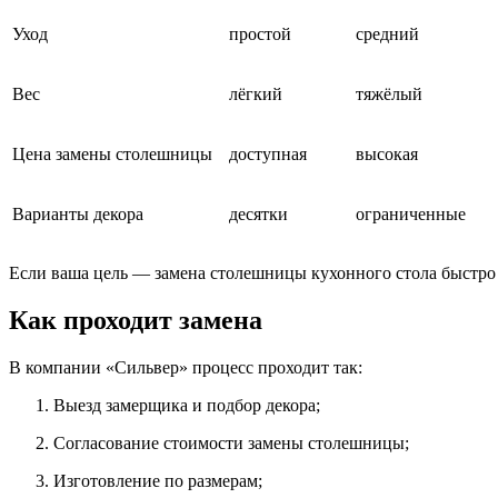
Уход
простой
средний
Вес
лёгкий
тяжёлый
Цена замены столешницы
доступная
высокая
Варианты декора
десятки
ограниченные
Если ваша цель — замена столешницы кухонного стола быстро 
Как проходит замена
В компании «Сильвер» процесс проходит так:
Выезд замерщика и подбор декора;
Согласование стоимости замены столешницы;
Изготовление по размерам;