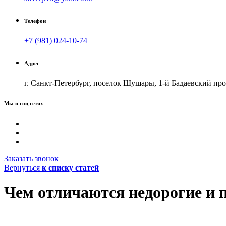
Телефон
+7 (981) 024-10-74
Адрес
г. Санкт-Петербург, поселок Шушары, 1-й Бадаевский прое
Мы в соц сетях
Заказать звонок
Вернуться
к списку статей
Чем отличаются недорогие и