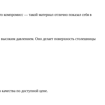
о компромисс — такой материал отлично показал себя в
од высоким давлением. Оно делает поверхность столешницы
 качества по доступной цене.