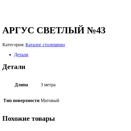
АРГУС СВЕТЛЫЙ №43
Категория:
Каталог столешниц
Детали
Детали
Длина
3 метра
Тип поверхности
Матовый
Похожие товары