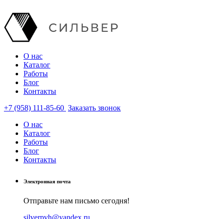
О нас
Каталог
Работы
Блог
Контакты
+7 (958) 111-85-60
Заказать звонок
О нас
Каталог
Работы
Блог
Контакты
Электронная почта
Отправьте нам письмо сегодня!
silverpvh@yandex.ru