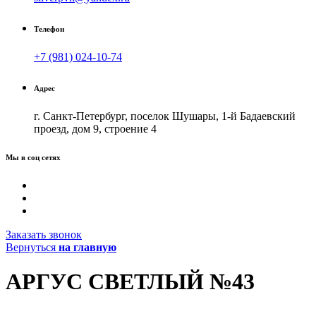
Телефон
+7 (981) 024-10-74
Адрес
г. Санкт-Петербург, поселок Шушары, 1-й Бадаевский
проезд, дом 9, строение 4
Мы в соц сетях
Заказать звонок
Вернуться
на главную
АРГУС СВЕТЛЫЙ №43