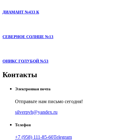
ДИАМАНТ №433 К
СЕВЕРНОЕ СОЛНЦЕ №13
ОНИКС ГОЛУБОЙ №53
Контакты
Электронная почта
Отправьте нам письмо сегодня!
silverpvh@yandex.ru
Телефон
+7 (958) 111-85-60
Telegram