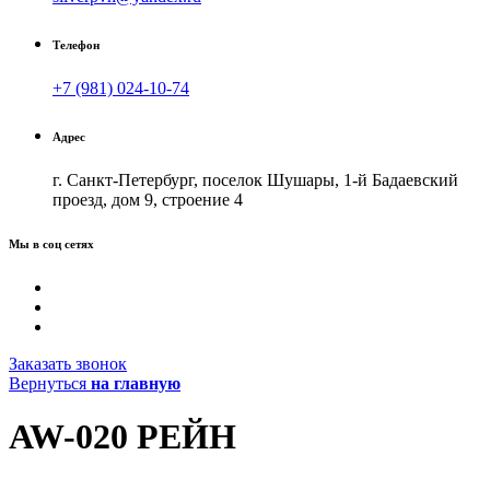
Телефон
+7 (981) 024-10-74
Адрес
г. Санкт-Петербург, поселок Шушары, 1-й Бадаевский
проезд, дом 9, строение 4
Мы в соц сетях
Заказать звонок
Вернуться
на главную
AW-020 РЕЙН