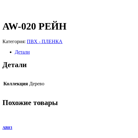
AW-020 РЕЙН
Категория:
ПВХ - ПЛЕНКА
Детали
Детали
Коллекция
Дерево
Похожие товары
AR03