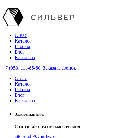
О нас
Каталог
Работы
Блог
Контакты
+7 (958) 111-85-60
Заказать звонок
О нас
Каталог
Работы
Блог
Контакты
Электронная почта
Отправьте нам письмо сегодня!
silverpvh@yandex.ru