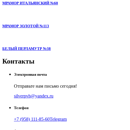
МРАМОР ИТАЛЬЯНСКИЙ №60
МРАМОР ЗОЛОТОЙ №113
БЕЛЫЙ ПЕРЛАМУТР №38
Контакты
Электронная почта
Отправьте нам письмо сегодня!
silverpvh@yandex.ru
Телефон
+7 (958) 111-85-60
Telegram