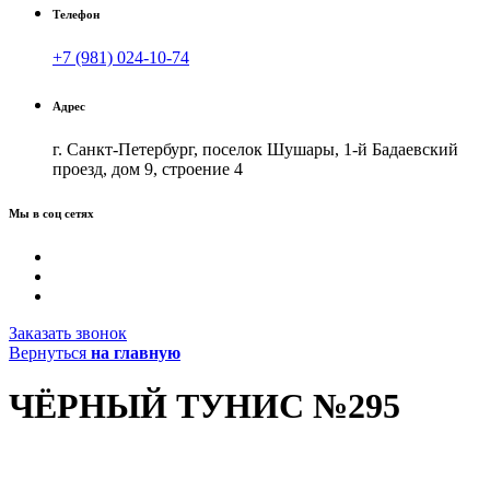
Телефон
+7 (981) 024-10-74
Адрес
г. Санкт-Петербург, поселок Шушары, 1-й Бадаевский
проезд, дом 9, строение 4
Мы в соц сетях
Заказать звонок
Вернуться
на главную
ЧЁРНЫЙ ТУНИС №295