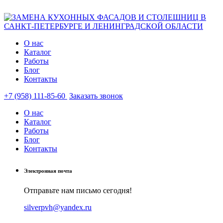
О нас
Каталог
Работы
Блог
Контакты
+7 (958) 111-85-60
Заказать звонок
О нас
Каталог
Работы
Блог
Контакты
Электронная почта
Отправьте нам письмо сегодня!
silverpvh@yandex.ru