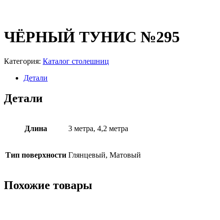
ЧЁРНЫЙ ТУНИС №295
Категория:
Каталог столешниц
Детали
Детали
Длина
3 метра, 4,2 метра
Тип поверхности
Глянцевый, Матовый
Похожие товары