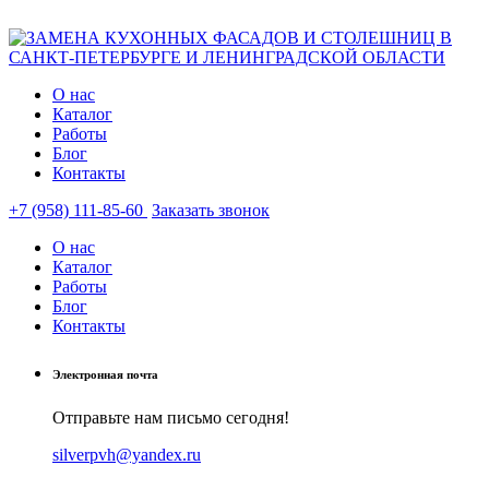
О нас
Каталог
Работы
Блог
Контакты
+7 (958) 111-85-60
Заказать звонок
О нас
Каталог
Работы
Блог
Контакты
Электронная почта
Отправьте нам письмо сегодня!
silverpvh@yandex.ru