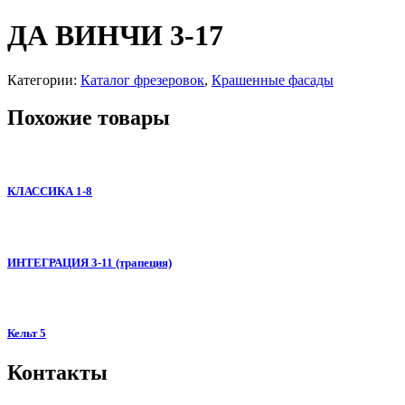
ДА ВИНЧИ 3-17
Категории:
Каталог фрезеровок
,
Крашенные фасады
Похожие товары
КЛАССИКА 1-8
ИНТЕГРАЦИЯ 3-11 (трапеция)
Кельт 5
Контакты