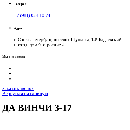
Телефон
+7 (981) 024-10-74
Адрес
г. Санкт-Петербург, поселок Шушары, 1-й Бадаевский
проезд, дом 9, строение 4
Мы в соц сетях
Заказать звонок
Вернуться
на главную
ДА ВИНЧИ 3-17