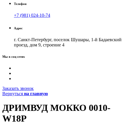
Телефон
+7 (981) 024-10-74
Адрес
г. Санкт-Петербург, поселок Шушары, 1-й Бадаевский
проезд, дом 9, строение 4
Мы в соц сетях
Заказать звонок
Вернуться
на главную
ДРИМВУД МОККО 0010-
W18P