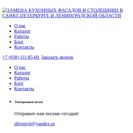
О нас
Каталог
Работы
Блог
Контакты
+7 (958) 111-85-60
Заказать звонок
О нас
Каталог
Работы
Блог
Контакты
Электронная почта
Отправьте нам письмо сегодня!
silverpvh@yandex.ru