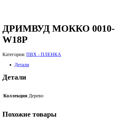
ДРИМВУД МОККО 0010-
W18P
Категория:
ПВХ - ПЛЕНКА
Детали
Детали
Коллекция
Дерево
Похожие товары