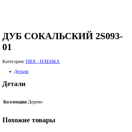
ДУБ СОКАЛЬСКИЙ 2S093-
01
Категория:
ПВХ - ПЛЕНКА
Детали
Детали
Коллекция
Дерево
Похожие товары