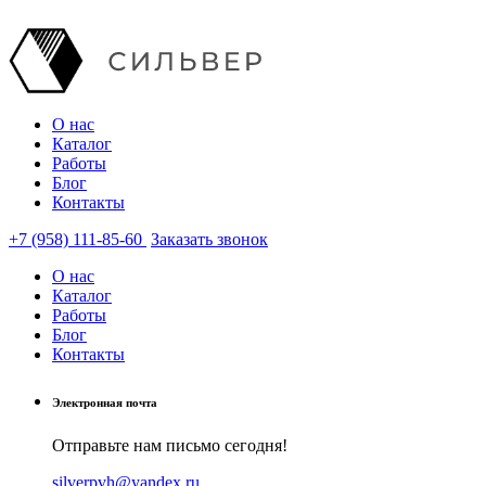
О нас
Каталог
Работы
Блог
Контакты
+7 (958) 111-85-60
Заказать звонок
О нас
Каталог
Работы
Блог
Контакты
Электронная почта
Отправьте нам письмо сегодня!
silverpvh@yandex.ru