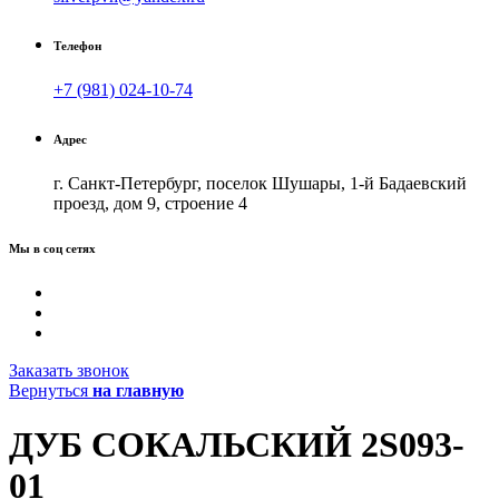
Телефон
+7 (981) 024-10-74
Адрес
г. Санкт-Петербург, поселок Шушары, 1-й Бадаевский
проезд, дом 9, строение 4
Мы в соц сетях
Заказать звонок
Вернуться
на главную
ДУБ СОКАЛЬСКИЙ 2S093-
01