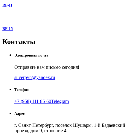
RF-11
RF-15
Контакты
Электронная почта
Отправьте нам письмо сегодня!
silverpvh@yandex.ru
Телефон
+7 (958) 111-85-60
Telegram
Адрес
г. Санкт-Петербург, поселок Шушары, 1-й Бадаевский
проезд, дом 9, строение 4