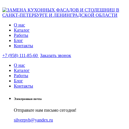
О нас
Каталог
Работы
Блог
Контакты
+7 (958) 111-85-60
Заказать звонок
О нас
Каталог
Работы
Блог
Контакты
Электронная почта
Отправьте нам письмо сегодня!
silverpvh@yandex.ru