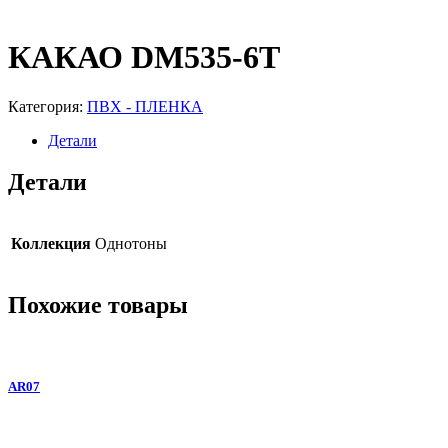
КАКАО DM535-6T
Категория:
ПВХ - ПЛЕНКА
Детали
Детали
Коллекция
Однотоны
Похожие товары
AR07