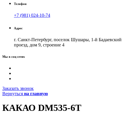
Телефон
+7 (981) 024-10-74
Адрес
г. Санкт-Петербург, поселок Шушары, 1-й Бадаевский
проезд, дом 9, строение 4
Мы в соц сетях
Заказать звонок
Вернуться
на главную
КАКАО DM535-6T