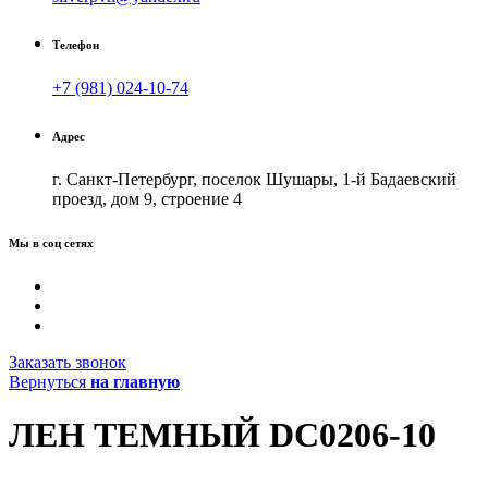
Телефон
+7 (981) 024-10-74
Адрес
г. Санкт-Петербург, поселок Шушары, 1-й Бадаевский
проезд, дом 9, строение 4
Мы в соц сетях
Заказать звонок
Вернуться
на главную
ЛЕН ТЕМНЫЙ DC0206-10