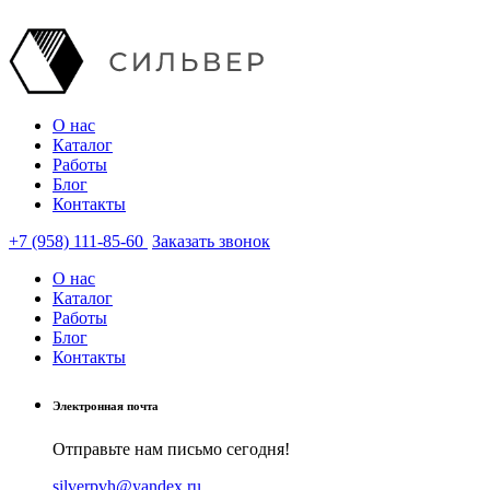
О нас
Каталог
Работы
Блог
Контакты
+7 (958) 111-85-60
Заказать звонок
О нас
Каталог
Работы
Блог
Контакты
Электронная почта
Отправьте нам письмо сегодня!
silverpvh@yandex.ru