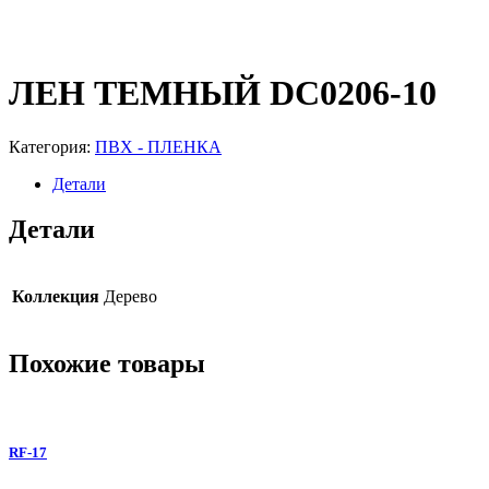
ЛЕН ТЕМНЫЙ DC0206-10
Категория:
ПВХ - ПЛЕНКА
Детали
Детали
Коллекция
Дерево
Похожие товары
RF-17