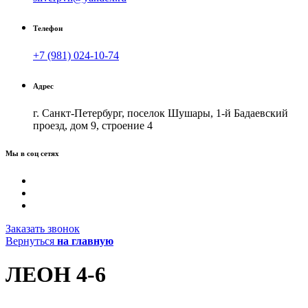
Телефон
+7 (981) 024-10-74
Адрес
г. Санкт-Петербург, поселок Шушары, 1-й Бадаевский
проезд, дом 9, строение 4
Мы в соц сетях
Заказать звонок
Вернуться
на главную
ЛЕОН 4-6