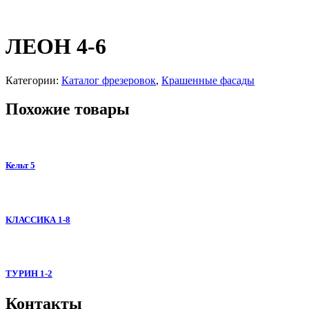
ЛЕОН 4-6
Категории:
Каталог фрезеровок
,
Крашенные фасады
Похожие товары
Кельт 5
КЛАССИКА 1-8
ТУРИН 1-2
Контакты