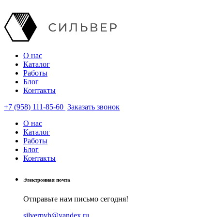
О нас
Каталог
Работы
Блог
Контакты
+7 (958) 111-85-60
Заказать звонок
О нас
Каталог
Работы
Блог
Контакты
Электронная почта
Отправьте нам письмо сегодня!
silverpvh@yandex.ru