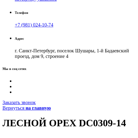
Телефон
+7 (981) 024-10-74
Адрес
г. Санкт-Петербург, поселок Шушары, 1-й Бадаевский
проезд, дом 9, строение 4
Мы в соц сетях
Заказать звонок
Вернуться
на главную
ЛЕСНОЙ ОРЕХ DC0309-14