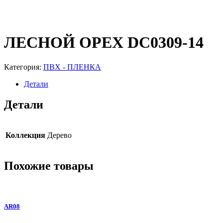
ЛЕСНОЙ ОРЕХ DC0309-14
Категория:
ПВХ - ПЛЕНКА
Детали
Детали
Коллекция
Дерево
Похожие товары
AR08