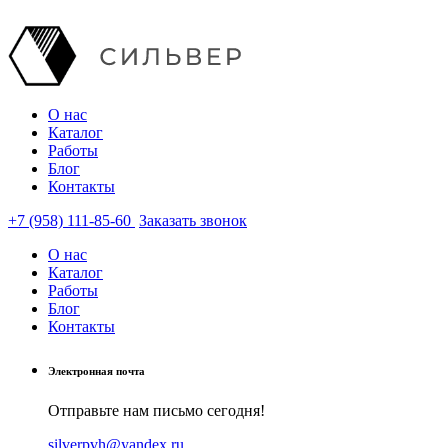
О нас
Каталог
Работы
Блог
Контакты
+7 (958) 111-85-60
Заказать звонок
О нас
Каталог
Работы
Блог
Контакты
Электронная почта
Отправьте нам письмо сегодня!
silverpvh@yandex.ru