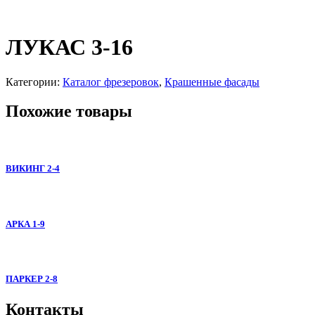
ЛУКАС 3-16
Категории:
Каталог фрезеровок
,
Крашенные фасады
Похожие товары
ВИКИНГ 2-4
АРКА 1-9
ПАРКЕР 2-8
Контакты