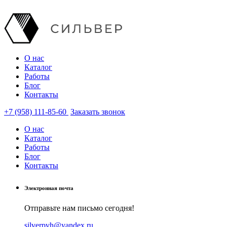
О нас
Каталог
Работы
Блог
Контакты
+7 (958) 111-85-60
Заказать звонок
О нас
Каталог
Работы
Блог
Контакты
Электронная почта
Отправьте нам письмо сегодня!
silverpvh@yandex.ru