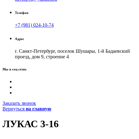
Телефон
+7 (981) 024-10-74
Адрес
г. Санкт-Петербург, поселок Шушары, 1-й Бадаевский
проезд, дом 9, строение 4
Мы в соц сетях
Заказать звонок
Вернуться
на главную
ЛУКАС 3-16