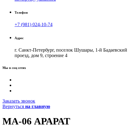
Телефон
+7 (981) 024-10-74
Адрес
г. Санкт-Петербург, поселок Шушары, 1-й Бадаевский
проезд, дом 9, строение 4
Мы в соц сетях
Заказать звонок
Вернуться
на главную
MA-06 АРАРАТ