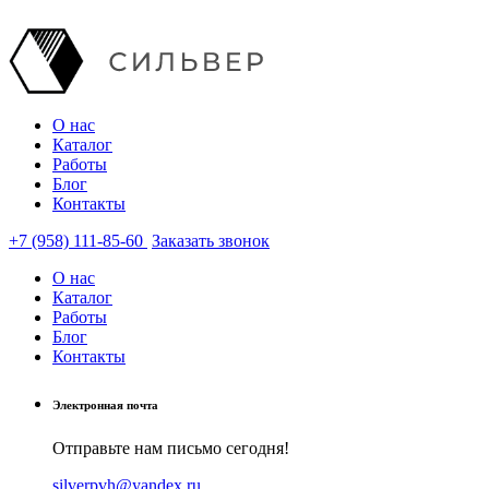
О нас
Каталог
Работы
Блог
Контакты
+7 (958) 111-85-60
Заказать звонок
О нас
Каталог
Работы
Блог
Контакты
Электронная почта
Отправьте нам письмо сегодня!
silverpvh@yandex.ru