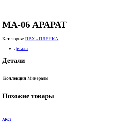
MA-06 АРАРАТ
Категория:
ПВХ - ПЛЕНКА
Детали
Детали
Коллекция
Минералы
Похожие товары
AR03