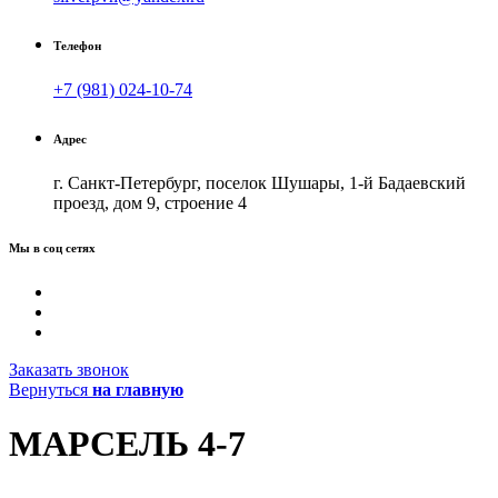
Телефон
+7 (981) 024-10-74
Адрес
г. Санкт-Петербург, поселок Шушары, 1-й Бадаевский
проезд, дом 9, строение 4
Мы в соц сетях
Заказать звонок
Вернуться
на главную
МАРСЕЛЬ 4-7