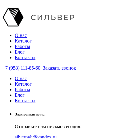
О нас
Каталог
Работы
Блог
Контакты
+7 (958) 111-85-60
Заказать звонок
О нас
Каталог
Работы
Блог
Контакты
Электронная почта
Отправьте нам письмо сегодня!
silverpvh@yandex.ru