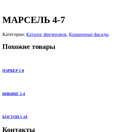
МАРСЕЛЬ 4-7
Категории:
Каталог фрезеровок
,
Крашенные фасады
Похожие товары
ПАРКЕР 2-8
ВИКИНГ 2-4
БОСТОН 1-10
Контакты