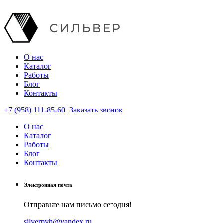
О нас
Каталог
Работы
Блог
Контакты
+7 (958) 111-85-60
Заказать звонок
О нас
Каталог
Работы
Блог
Контакты
Электронная почта
Отправьте нам письмо сегодня!
silverpvh@yandex.ru