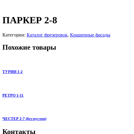
ПАРКЕР 2-8
Категории:
Каталог фрезеровок
,
Крашенные фасады
Похожие товары
ТУРИН 1-2
РЕТРО 1-11
ЧЕСТЕР 2-7 (без рустов)
Контакты