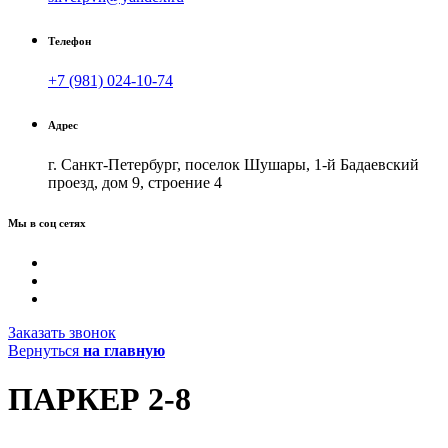
Телефон
+7 (981) 024-10-74
Адрес
г. Санкт-Петербург, поселок Шушары, 1-й Бадаевский
проезд, дом 9, строение 4
Мы в соц сетях
Заказать звонок
Вернуться
на главную
ПАРКЕР 2-8