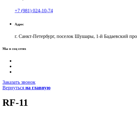
+7 (981) 024-10-74
Адрес
г. Санкт-Петербург, поселок Шушары, 1-й Бадаевский прое
Мы в соц сетях
Заказать звонок
Вернуться
на главную
RF-11