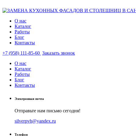
О нас
Каталог
Работы
Блог
Контакты
+7 (958) 111-85-60
Заказать звонок
О нас
Каталог
Работы
Блог
Контакты
Электронная почта
Отправьте нам письмо сегодня!
silverpvh@yandex.ru
Телефон