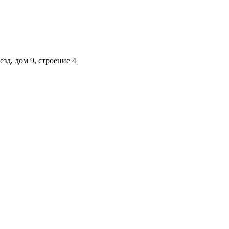
зд, дом 9, строение 4