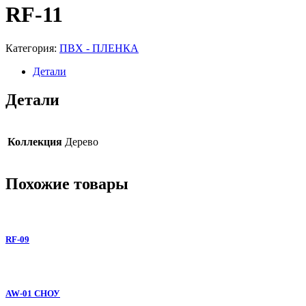
RF-11
Категория:
ПВХ - ПЛЕНКА
Детали
Детали
Коллекция
Дерево
Похожие товары
RF-09
AW-01 СНОУ