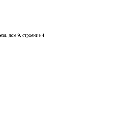
зд, дом 9, строение 4