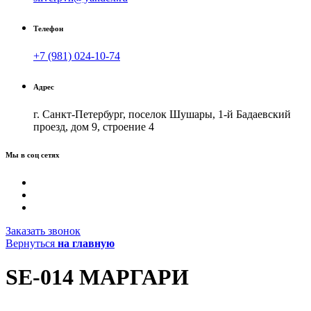
Телефон
+7 (981) 024-10-74
Адрес
г. Санкт-Петербург, поселок Шушары, 1-й Бадаевский
проезд, дом 9, строение 4
Мы в соц сетях
Заказать звонок
Вернуться
на главную
SE-014 МАРГАРИ