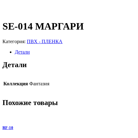
SE-014 МАРГАРИ
Категория:
ПВХ - ПЛЕНКА
Детали
Детали
Коллекция
Фантазия
Похожие товары
RF-10