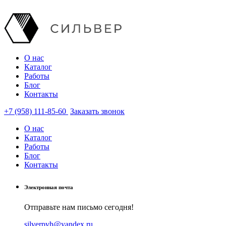
О нас
Каталог
Работы
Блог
Контакты
+7 (958) 111-85-60
Заказать звонок
О нас
Каталог
Работы
Блог
Контакты
Электронная почта
Отправьте нам письмо сегодня!
silverpvh@yandex.ru