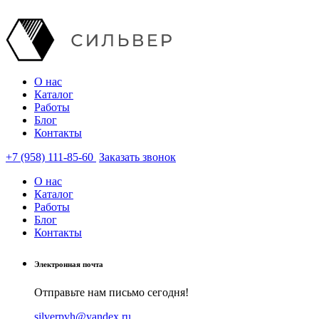
О нас
Каталог
Работы
Блог
Контакты
+7 (958) 111-85-60
Заказать звонок
О нас
Каталог
Работы
Блог
Контакты
Электронная почта
Отправьте нам письмо сегодня!
silverpvh@yandex.ru