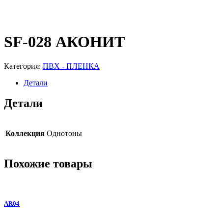
SF-028 АКОНИТ
Категория:
ПВХ - ПЛЕНКА
Детали
Детали
Коллекция
Однотоны
Похожие товары
AR04