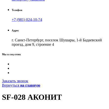
Телефон
+7 (981) 024-10-74
Адрес
г. Санкт-Петербург, поселок Шушары, 1-й Бадаевский
проезд, дом 9, строение 4
Мы в соц сетях
Заказать звонок
Вернуться
на главную
SF-028 АКОНИТ