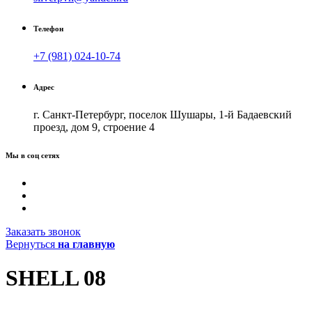
Телефон
+7 (981) 024-10-74
Адрес
г. Санкт-Петербург, поселок Шушары, 1-й Бадаевский
проезд, дом 9, строение 4
Мы в соц сетях
Заказать звонок
Вернуться
на главную
SHELL 08