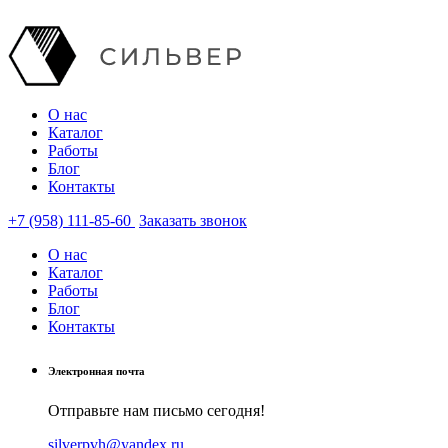
О нас
Каталог
Работы
Блог
Контакты
+7 (958) 111-85-60
Заказать звонок
О нас
Каталог
Работы
Блог
Контакты
Электронная почта
Отправьте нам письмо сегодня!
silverpvh@yandex.ru