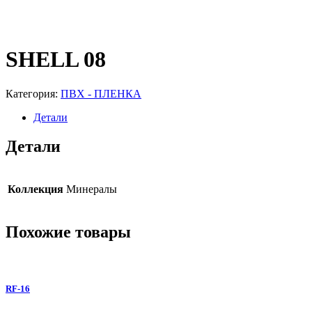
SHELL 08
Категория:
ПВХ - ПЛЕНКА
Детали
Детали
Коллекция
Минералы
Похожие товары
RF-16