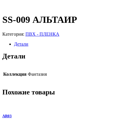
SS-009 АЛЬТАИР
Категория:
ПВХ - ПЛЕНКА
Детали
Детали
Коллекция
Фантазия
Похожие товары
AR03