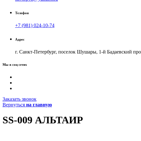
Телефон
+7 (981) 024-10-74
Адрес
г. Санкт-Петербург, поселок Шушары, 1-й Бадаевский прое
Мы в соц сетях
Заказать звонок
Вернуться
на главную
SS-009 АЛЬТАИР