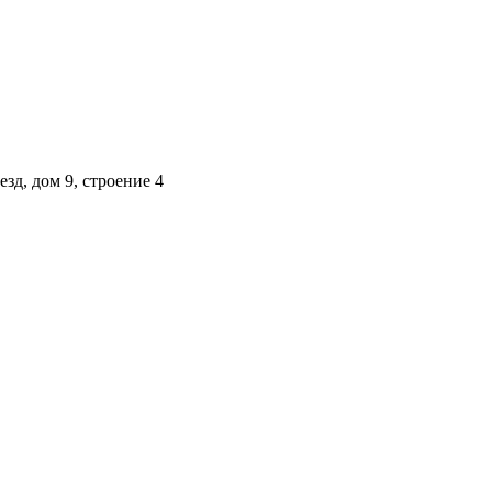
зд, дом 9, строение 4