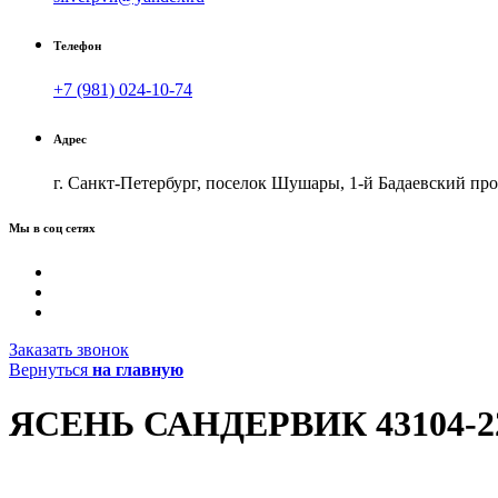
Телефон
+7 (981) 024-10-74
Адрес
г. Санкт-Петербург, поселок Шушары, 1-й Бадаевский прое
Мы в соц сетях
Заказать звонок
Вернуться
на главную
ЯСЕНЬ САНДЕРВИК 43104-2