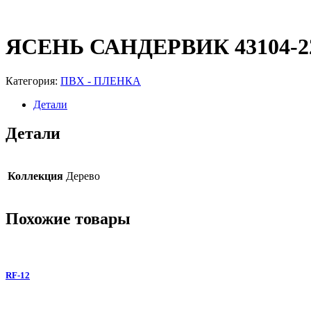
ЯСЕНЬ САНДЕРВИК 43104-2
Категория:
ПВХ - ПЛЕНКА
Детали
Детали
Коллекция
Дерево
Похожие товары
RF-12