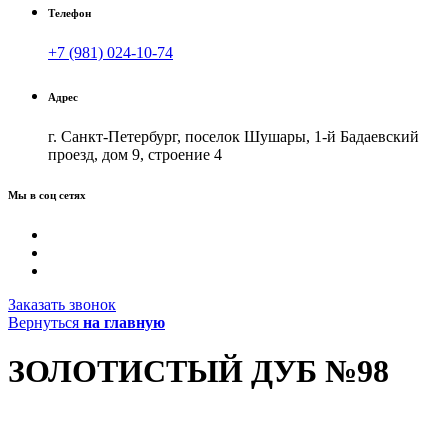
Телефон
+7 (981) 024-10-74
Адрес
г. Санкт-Петербург, поселок Шушары, 1-й Бадаевский
проезд, дом 9, строение 4
Мы в соц сетях
Заказать звонок
Вернуться
на главную
ЗОЛОТИСТЫЙ ДУБ №98