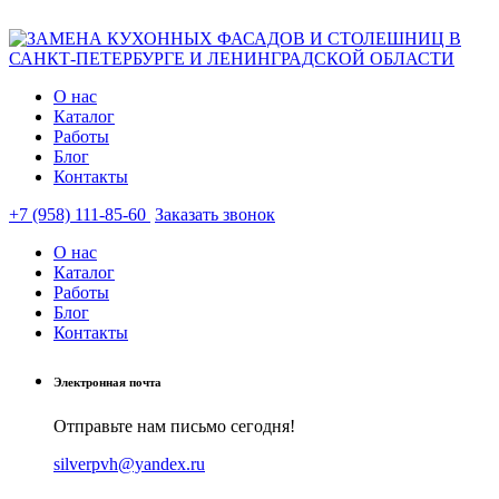
О нас
Каталог
Работы
Блог
Контакты
+7 (958) 111-85-60
Заказать звонок
О нас
Каталог
Работы
Блог
Контакты
Электронная почта
Отправьте нам письмо сегодня!
silverpvh@yandex.ru