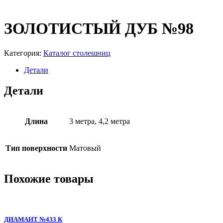
ЗОЛОТИСТЫЙ ДУБ №98
Категория:
Каталог столешниц
Детали
Детали
Длина
3 метра, 4,2 метра
Тип поверхности
Матовый
Похожие товары
ДИАМАНТ №433 К