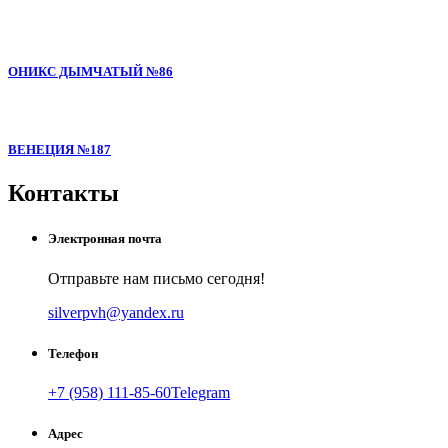
ОНИКС ДЫМЧАТЫЙ №86
ВЕНЕЦИЯ №187
Контакты
Электронная почта
Отправьте нам письмо сегодня!
silverpvh@yandex.ru
Телефон
+7 (958) 111-85-60
Telegram
Адрес